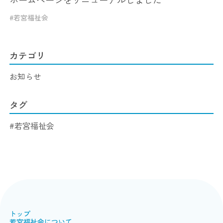
#若宮福祉会
カテゴリ
お知らせ
タグ
#若宮福祉会
トップ
若宮福祉会について