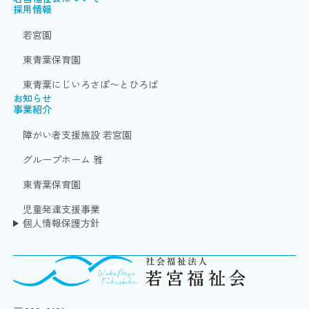
採用情報
若宮園
東青葉保育園
東青葉にじいろさぽ〜とひろば
お知らせ
事業紹介
障がい者支援施設 若宮園
グループホーム 雅
東青葉保育園
児童発達支援事業
個人情報保護方針